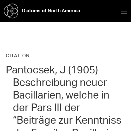
Diatoms of North America
CITATION
Pantocsek, J (1905)
Beschreibung neuer
Bacillarien, welche in
der Pars III der
“Beiträge zur Kenntniss