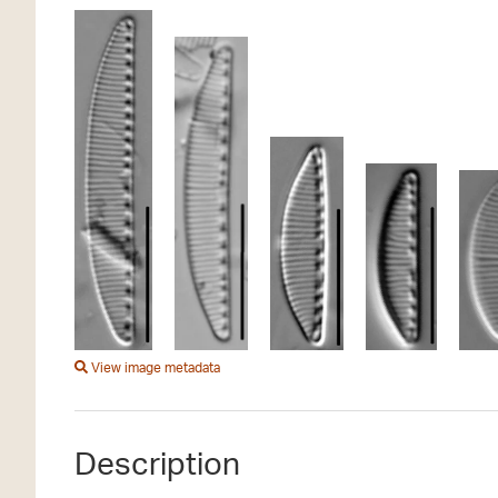
View image metadata
Description