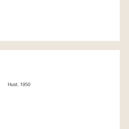
Hust. 1950