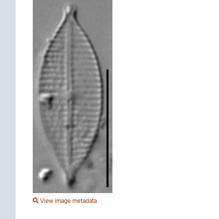
View image metadata