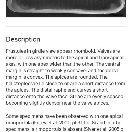
Description
Frustules in girdle view appear rhomboid. Valves are
more or less asymmetric to the apical and transapical
axes, with one apex wider than the other. The ventral
margin is straight to weakly concave, and the dorsal
margin is convex. The apices are rounded. The
helictoglossae lie close to or are a short distance from
the apices. The distal raphe end curves a short
distance onto the valve face. Striae are evenly spaced
becoming slightly denser near the valve apices.
Some specimens have been observed with one apical
rimoportula (Furey et al. 2011, pl 31 fig. 8) and in other
specimens, a rimoportula is absent (Siver et al. 2005 pl