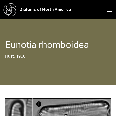
Diatoms of North America
Eunotia
rhomboidea
Hust. 1950